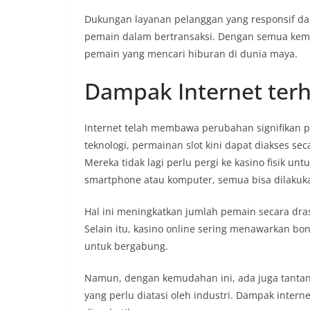
Dukungan layanan pelanggan yang responsif 
pemain dalam bertransaksi. Dengan semua kemaju
pemain yang mencari hiburan di dunia maya.
Dampak Internet terh
Internet telah membawa perubahan signifikan p
teknologi, permainan slot kini dapat diakses s
Mereka tidak lagi perlu pergi ke kasino fisik u
smartphone atau komputer, semua bisa dilakuk
Hal ini meningkatkan jumlah pemain secara dra
Selain itu, kasino online sering menawarkan 
untuk bergabung.
Namun, dengan kemudahan ini, ada juga tantan
yang perlu diatasi oleh industri. Dampak inte