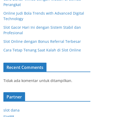
Perangkat
Online Judi Bola Trends with Advanced Digital
Technology
Slot Gacor Hari Ini dengan Sistem Stabil dan
Profesional
Slot Online dengan Bonus Referral Terbesar
Cara Tetap Tenang Saat Kalah di Slot Online
Recent Comments
Tidak ada komentar untuk ditampilkan.
Partner
slot dana
Slot88