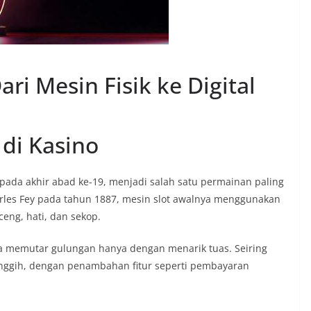
ari Mesin Fisik ke Digital
 di Kasino
 pada akhir abad ke-19, menjadi salah satu permainan paling
harles Fey pada tahun 1887, mesin slot awalnya menggunakan
eng, hati, dan sekop.
 memutar gulungan hanya dengan menarik tuas. Seiring
anggih, dengan penambahan fitur seperti pembayaran