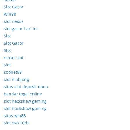
Slot Gacor
Win88
slot nexus
slot gacor hari ini
Slot
Slot Gacor
Slot
nexus slot
slot
sbobet88
slot mahjong
situs slot deposit dana
bandar togel online
slot hackshaw gaming
slot hackshaw gaming
situs win88
slot ovo 10rb