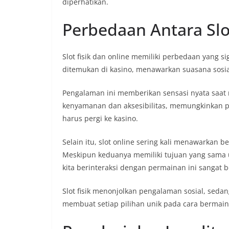
diperhatikan.
Perbedaan Antara Slo
Slot fisik dan online memiliki perbedaan yang s
ditemukan di kasino, menawarkan suasana sosial
Pengalaman ini memberikan sensasi nyata saat m
kenyamanan dan aksesibilitas, memungkinkan p
harus pergi ke kasino.
Selain itu, slot online sering kali menawarkan 
Meskipun keduanya memiliki tujuan yang sama
kita berinteraksi dengan permainan ini sangat 
Slot fisik menonjolkan pengalaman sosial, seda
membuat setiap pilihan unik pada cara bermai