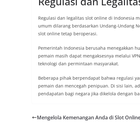
Regulasi dan Legalita
Regulasi dan legalitas slot online di Indonesia
umum dilarang berdasarkan Undang-Undang No. 
slot online tetap beroperasi.
Pemerintah Indonesia berusaha menegakkan hu
pemain masih dapat mengaksesnya melalui VPN. 
teknologi dan permintaan masyarakat.
Beberapa pihak berpendapat bahwa regulasi yan
pemain dan mencegah penipuan. Di sisi lain, 
pendapatan bagi negara jika dikelola dengan ba
Mengelola Kemenangan Anda di Slot Onlin