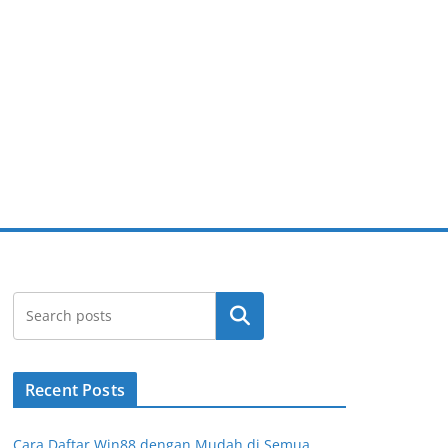
Cari
Recent Posts
Cara Daftar Win88 dengan Mudah di Semua