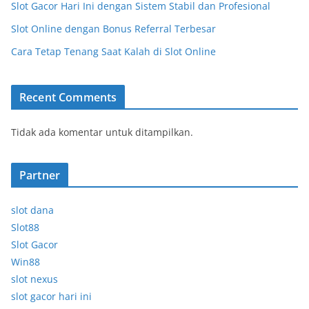
Slot Gacor Hari Ini dengan Sistem Stabil dan Profesional
Slot Online dengan Bonus Referral Terbesar
Cara Tetap Tenang Saat Kalah di Slot Online
Recent Comments
Tidak ada komentar untuk ditampilkan.
Partner
slot dana
Slot88
Slot Gacor
Win88
slot nexus
slot gacor hari ini