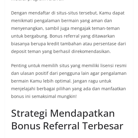
Dengan mendaftar di situs-situs tersebut, Kamu dapat
menikmati pengalaman bermain yang aman dan
menyenangkan, sambil juga mengajak teman-teman
untuk bergabung. Bonus referral yang ditawarkan
biasanya berupa kredit tambahan atau persentase dari
deposit teman yang berhasil direkomendasikan.
Penting untuk memilih situs yang memiliki lisensi resmi
dan ulasan positif dari pengguna lain agar pengalaman
bermain Kamu lebih optimal. Jangan ragu untuk
menjelajahi berbagai pilihan yang ada dan manfaatkan
bonus ini semaksimal mungkin!
Strategi Mendapatkan
Bonus Referral Terbesar