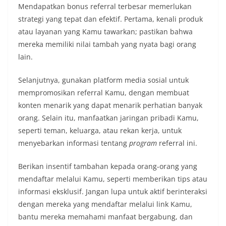
Mendapatkan bonus referral terbesar memerlukan
strategi yang tepat dan efektif. Pertama, kenali produk
atau layanan yang Kamu tawarkan; pastikan bahwa
mereka memiliki nilai tambah yang nyata bagi orang
lain.
Selanjutnya, gunakan platform media sosial untuk
mempromosikan referral Kamu, dengan membuat
konten menarik yang dapat menarik perhatian banyak
orang. Selain itu, manfaatkan jaringan pribadi Kamu,
seperti teman, keluarga, atau rekan kerja, untuk
menyebarkan informasi tentang
program
referral ini.
Berikan insentif tambahan kepada orang-orang yang
mendaftar melalui Kamu, seperti memberikan tips atau
informasi eksklusif. Jangan lupa untuk aktif berinteraksi
dengan mereka yang mendaftar melalui link Kamu,
bantu mereka memahami manfaat bergabung, dan