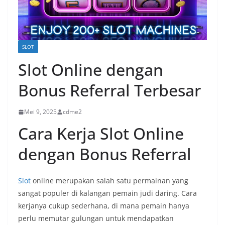
SLOT
Slot Online dengan
Bonus Referral Terbesar
Mei 9, 2025
cdme2
Cara Kerja Slot Online
dengan Bonus Referral
Slot
online merupakan salah satu permainan yang
sangat populer di kalangan pemain judi daring. Cara
kerjanya cukup sederhana, di mana pemain hanya
perlu memutar gulungan untuk mendapatkan