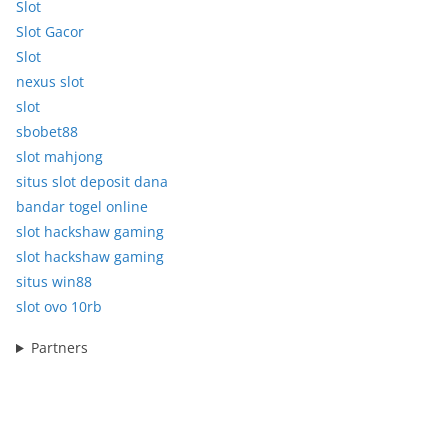
Slot
Slot Gacor
Slot
nexus slot
slot
sbobet88
slot mahjong
situs slot deposit dana
bandar togel online
slot hackshaw gaming
slot hackshaw gaming
situs win88
slot ovo 10rb
Partners