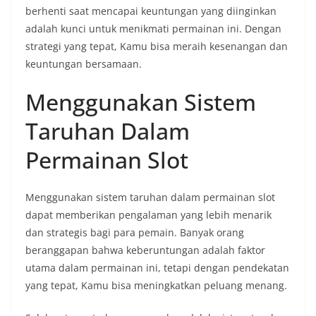
berhenti saat mencapai keuntungan yang diinginkan
adalah kunci untuk menikmati permainan ini. Dengan
strategi yang tepat, Kamu bisa meraih kesenangan dan
keuntungan bersamaan.
Menggunakan Sistem
Taruhan Dalam
Permainan Slot
Menggunakan sistem taruhan dalam permainan slot
dapat memberikan pengalaman yang lebih menarik
dan strategis bagi para pemain. Banyak orang
beranggapan bahwa keberuntungan adalah faktor
utama dalam permainan ini, tetapi dengan pendekatan
yang tepat, Kamu bisa meningkatkan peluang menang.