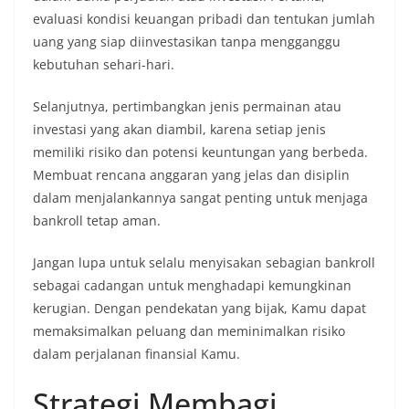
evaluasi kondisi keuangan pribadi dan tentukan jumlah
uang yang siap diinvestasikan tanpa mengganggu
kebutuhan sehari-hari.
Selanjutnya, pertimbangkan jenis permainan atau
investasi yang akan diambil, karena setiap jenis
memiliki risiko dan potensi keuntungan yang berbeda.
Membuat rencana anggaran yang jelas dan disiplin
dalam menjalankannya sangat penting untuk menjaga
bankroll tetap aman.
Jangan lupa untuk selalu menyisakan sebagian bankroll
sebagai cadangan untuk menghadapi kemungkinan
kerugian. Dengan pendekatan yang bijak, Kamu dapat
memaksimalkan peluang dan meminimalkan risiko
dalam perjalanan finansial Kamu.
Strategi Membagi