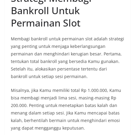
Bankroll Untuk
Permainan Slot
Membagi bankroll untuk permainan slot adalah strategi
yang penting untuk menjaga keberlangsungan
permainan dan menghindari kerugian besar. Pertama,
tentukan total bankroll yang bersedia Kamu gunakan.
Setelah itu, alokasikan persentase tertentu dari
bankroll untuk setiap sesi permainan.
Misalnya, jika Kamu memiliki total Rp 1.000.000, Kamu
bisa membagi menjadi lima sesi, masing-masing Rp
200.000. Penting untuk menetapkan batas kalah dan
menang dalam setiap sesi. Jika Kamu mencapai batas
kalah, berhentilah bermain untuk menghindari emosi
yang dapat mengganggu keputusan.