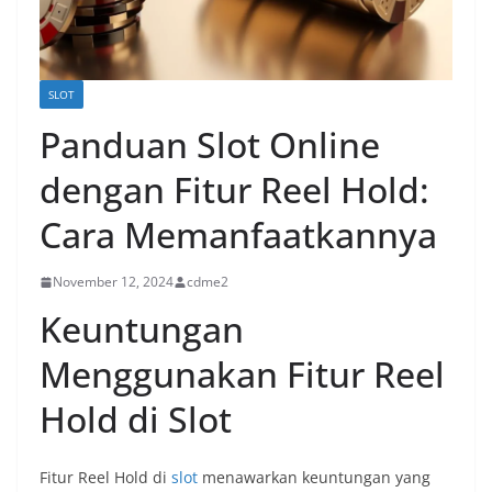
SLOT
Panduan Slot Online
dengan Fitur Reel Hold:
Cara Memanfaatkannya
November 12, 2024
cdme2
Keuntungan
Menggunakan Fitur Reel
Hold di Slot
Fitur Reel Hold di
slot
menawarkan keuntungan yang