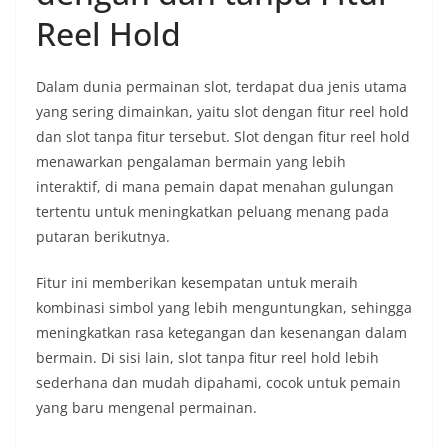
Reel Hold
Dalam dunia permainan slot, terdapat dua jenis utama
yang sering dimainkan, yaitu slot dengan fitur reel hold
dan slot tanpa fitur tersebut. Slot dengan fitur reel hold
menawarkan pengalaman bermain yang lebih
interaktif, di mana pemain dapat menahan gulungan
tertentu untuk meningkatkan peluang menang pada
putaran berikutnya.
Fitur ini memberikan kesempatan untuk meraih
kombinasi simbol yang lebih menguntungkan, sehingga
meningkatkan rasa ketegangan dan kesenangan dalam
bermain. Di sisi lain, slot tanpa fitur reel hold lebih
sederhana dan mudah dipahami, cocok untuk pemain
yang baru mengenal permainan.