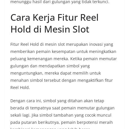
menunggu hasil dari gulungan yang tidak terkunci.
Cara Kerja Fitur Reel
Hold di Mesin Slot
Fitur Reel Hold di mesin slot merupakan inovasi yang
memberikan pemain kesempatan untuk meningkatkan
peluang kemenangan mereka. Ketika pemain memutar
gulungan dan mendapatkan simbol yang
menguntungkan, mereka dapat memilih untuk
menahan simbol tersebut dengan mengaktifkan fitur
Reel Hold.
Dengan cara ini, simbol yang ditahan akan tetap
berada di tempatnya saat pemain memutar gulungan
sekali lagi. Jika simbol tambahan yang cocok muncul
pada putaran berikutnya, pemain berpotensi meraih