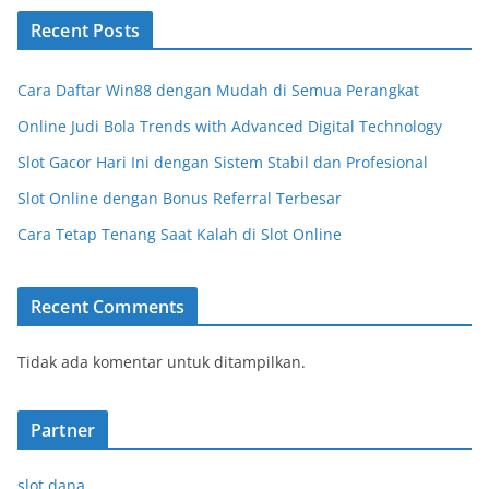
Recent Posts
Cara Daftar Win88 dengan Mudah di Semua Perangkat
Online Judi Bola Trends with Advanced Digital Technology
Slot Gacor Hari Ini dengan Sistem Stabil dan Profesional
Slot Online dengan Bonus Referral Terbesar
Cara Tetap Tenang Saat Kalah di Slot Online
Recent Comments
Tidak ada komentar untuk ditampilkan.
Partner
slot dana