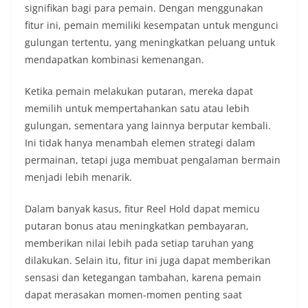
signifikan bagi para pemain. Dengan menggunakan
fitur ini, pemain memiliki kesempatan untuk mengunci
gulungan tertentu, yang meningkatkan peluang untuk
mendapatkan kombinasi kemenangan.
Ketika pemain melakukan putaran, mereka dapat
memilih untuk mempertahankan satu atau lebih
gulungan, sementara yang lainnya berputar kembali.
Ini tidak hanya menambah elemen strategi dalam
permainan, tetapi juga membuat pengalaman bermain
menjadi lebih menarik.
Dalam banyak kasus, fitur Reel Hold dapat memicu
putaran bonus atau meningkatkan pembayaran,
memberikan nilai lebih pada setiap taruhan yang
dilakukan. Selain itu, fitur ini juga dapat memberikan
sensasi dan ketegangan tambahan, karena pemain
dapat merasakan momen-momen penting saat