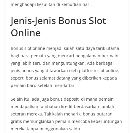
menghadapi kesulitan di kemudian hari.
Jenis-Jenis Bonus Slot
Online
Bonus slot online menjadi salah satu daya tarik utama
bagi para pemain yang mencari pengalaman bermain
yang lebih seru dan menguntungkan. Ada berbagai
jenis bonus yang ditawarkan oleh platform slot online,
seperti bonus selamat datang yang diberikan kepada
pemain baru setelah mendaftar.
Selain itu, ada juga bonus deposit, di mana pemain
mendapatkan tambahan kredit berdasarkan jumlah
setoran mereka. Tak kalah menarik, bonus putaran
gratis memungkinkan pemain mencoba keberuntungan
mereka tanpa menggunakan saldo.