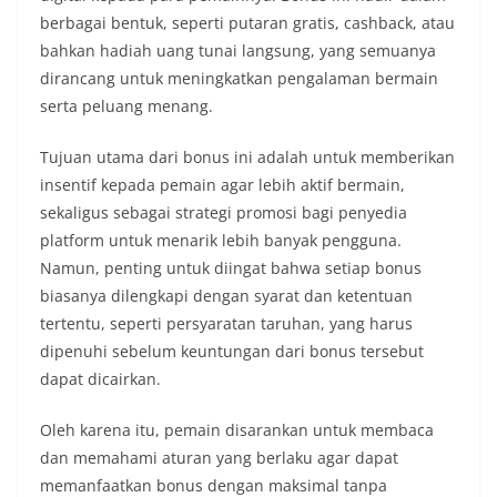
berbagai bentuk, seperti putaran gratis, cashback, atau
bahkan hadiah uang tunai langsung, yang semuanya
dirancang untuk meningkatkan pengalaman bermain
serta peluang menang.
Tujuan utama dari bonus ini adalah untuk memberikan
insentif kepada pemain agar lebih aktif bermain,
sekaligus sebagai strategi promosi bagi penyedia
platform untuk menarik lebih banyak pengguna.
Namun, penting untuk diingat bahwa setiap bonus
biasanya dilengkapi dengan syarat dan ketentuan
tertentu, seperti persyaratan taruhan, yang harus
dipenuhi sebelum keuntungan dari bonus tersebut
dapat dicairkan.
Oleh karena itu, pemain disarankan untuk membaca
dan memahami aturan yang berlaku agar dapat
memanfaatkan bonus dengan maksimal tanpa