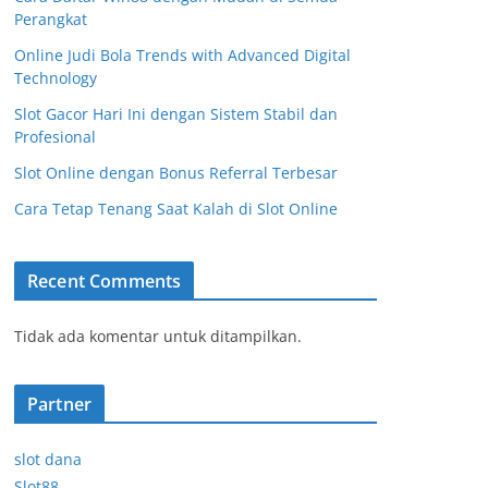
Perangkat
Online Judi Bola Trends with Advanced Digital
Technology
Slot Gacor Hari Ini dengan Sistem Stabil dan
Profesional
Slot Online dengan Bonus Referral Terbesar
Cara Tetap Tenang Saat Kalah di Slot Online
Recent Comments
Tidak ada komentar untuk ditampilkan.
Partner
slot dana
Slot88