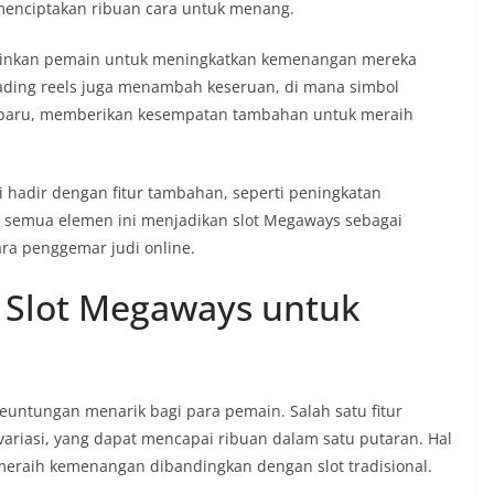
 menciptakan ribuan cara untuk menang.
kinkan pemain untuk meningkatkan kemenangan mereka
scading reels juga menambah keseruan, di mana simbol
 baru, memberikan kesempatan tambahan untuk meraih
li hadir dengan fitur tambahan, seperti peningkatan
 semua elemen ini menjadikan slot Megaways sebagai
ra penggemar judi online.
 Slot Megaways untuk
untungan menarik bagi para pemain. Salah satu fitur
riasi, yang dapat mencapai ribuan dalam satu putaran. Hal
meraih kemenangan dibandingkan dengan slot tradisional.