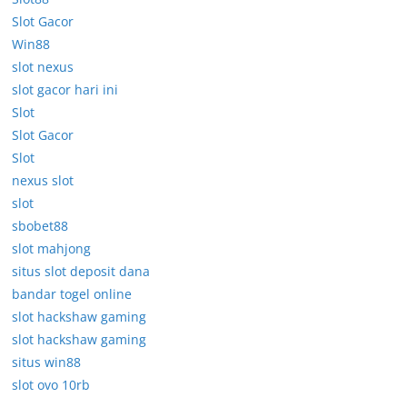
Slot Gacor
Win88
slot nexus
slot gacor hari ini
Slot
Slot Gacor
Slot
nexus slot
slot
sbobet88
slot mahjong
situs slot deposit dana
bandar togel online
slot hackshaw gaming
slot hackshaw gaming
situs win88
slot ovo 10rb