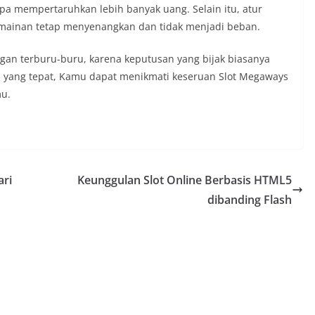
 mempertaruhkan lebih banyak uang. Selain itu, atur
rmainan tetap menyenangkan dan tidak menjadi beban.
ngan terburu-buru, karena keputusan yang bijak biasanya
i yang tepat, Kamu dapat menikmati keseruan Slot Megaways
u.
ari
Keunggulan Slot Online Berbasis HTML5
dibanding Flash