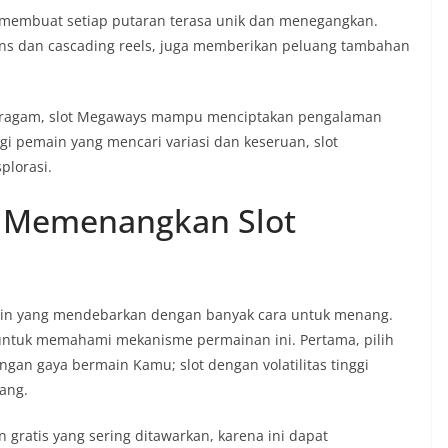
 membuat setiap putaran terasa unik dan menegangkan.
pins dan cascading reels, juga memberikan peluang tambahan
eragam, slot Megaways mampu menciptakan pengalaman
 pemain yang mencari variasi dan keseruan, slot
plorasi.
uk Memenangkan Slot
n yang mendebarkan dengan banyak cara untuk menang.
ntuk memahami mekanisme permainan ini. Pertama, pilih
ngan gaya bermain Kamu; slot dengan volatilitas tinggi
ang.
 gratis yang sering ditawarkan, karena ini dapat