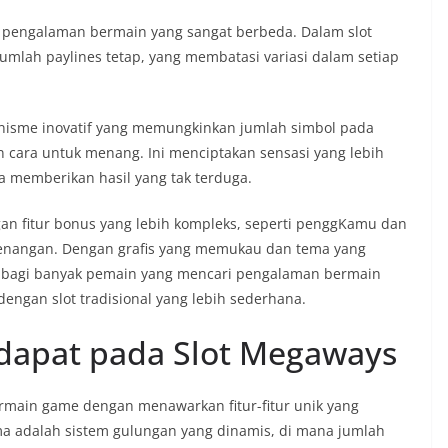
n pengalaman bermain yang sangat berbeda. Dalam slot
umlah paylines tetap, yang membatasi variasi dalam setiap
nisme inovatif yang memungkinkan jumlah simbol pada
an cara untuk menang. Ini menciptakan sensasi yang lebih
a memberikan hasil yang tak terduga.
ngan fitur bonus yang lebih kompleks, seperti penggKamu dan
menangan. Dengan grafis yang memukau dan tema yang
it bagi banyak pemain yang mencari pengalaman bermain
dengan slot tradisional yang lebih sederhana.
rdapat pada Slot Megaways
rmain game dengan menawarkan fitur-fitur unik yang
ama adalah sistem gulungan yang dinamis, di mana jumlah