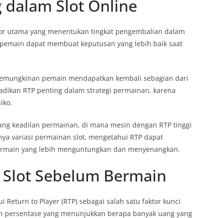
 dalam Slot Online
aktor utama yang menentukan tingkat pengembalian dalam
pemain dapat membuat keputusan yang lebih baik saat
 kemungkinan pemain mendapatkan kembali sebagian dari
adikan RTP penting dalam strategi permainan, karena
iko.
ang keadilan permainan, di mana mesin dengan RTP tinggi
ya variasi permainan slot, mengetahui RTP dapat
main yang lebih menguntungkan dan menyenangkan.
 Slot Sebelum Bermain
Return to Player (RTP) sebagai salah satu faktor kunci
h persentase yang menunjukkan berapa banyak uang yang