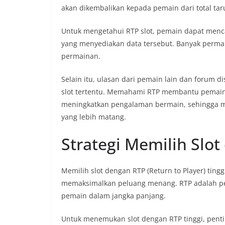
akan dikembalikan kepada pemain dari total tar
Untuk mengetahui RTP slot, pemain dapat mencar
yang menyediakan data tersebut. Banyak perma
permainan.
Selain itu, ulasan dari pemain lain dan foru
slot tertentu. Memahami RTP membantu pemain
meningkatkan pengalaman bermain, sehingga m
yang lebih matang.
Strategi Memilih Slot
Memilih slot dengan RTP (Return to Player) tingg
memaksimalkan peluang menang. RTP adalah per
pemain dalam jangka panjang.
Untuk menemukan slot dengan RTP tinggi, pent