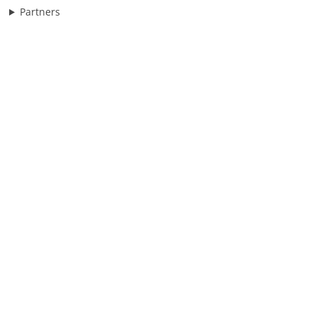
Partners