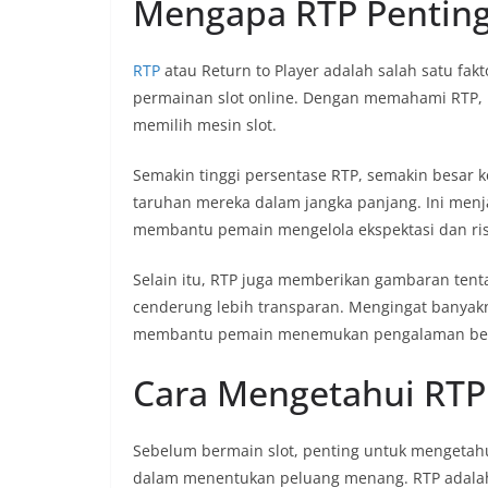
Mengapa RTP Penting
RTP
atau Return to Player adalah salah satu f
permainan slot online. Dengan memahami RTP, 
memilih mesin slot.
Semakin tinggi persentase RTP, semakin besar
taruhan mereka dalam jangka panjang. Ini menj
membantu pemain mengelola ekspektasi dan ris
Selain itu, RTP juga memberikan gambaran tent
cenderung lebih transparan. Mengingat banyakn
membantu pemain menemukan pengalaman ber
Cara Mengetahui RTP
Sebelum bermain slot, penting untuk mengetahui 
dalam menentukan peluang menang. RTP adala